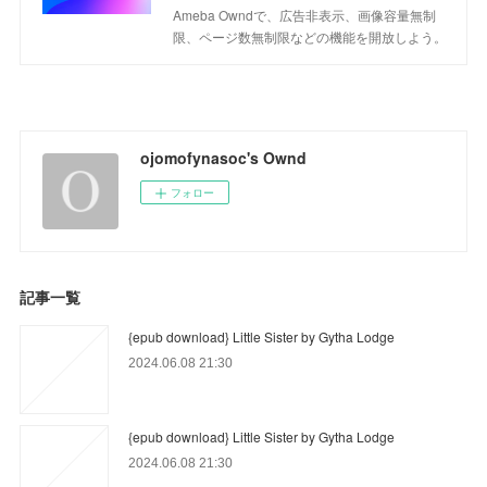
Ameba Owndで、広告非表示、画像容量無制
限、ページ数無制限などの機能を開放しよう。
ojomofynasoc's Ownd
フォロー
記事一覧
{epub download} Little Sister by Gytha Lodge
2024.06.08 21:30
{epub download} Little Sister by Gytha Lodge
2024.06.08 21:30