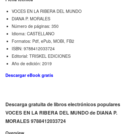
VOCES EN LA RIBERA DEL MUNDO
DIANA P. MORALES
Número de páginas: 350
Idioma: CASTELLANO
Formatos: Pdf, ePub, MOBI, FB2
ISBN: 9788412033724
Editorial: TRISKEL EDICIONES
Año de edición: 2019
Descargar eBook gratis
Descarga gratuita de libros electrónicos populares
VOCES EN LA RIBERA DEL MUNDO de DIANA P.
MORALES 9788412033724
Overview