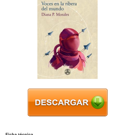
Ficha técnica