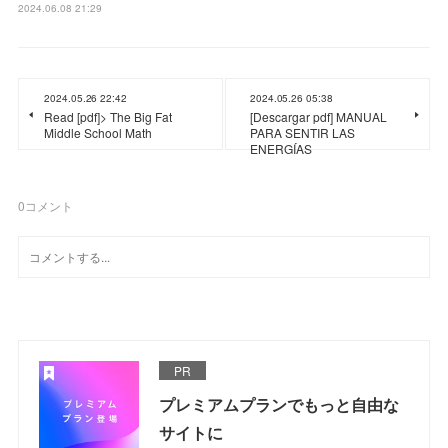
2024.06.08 21:29
2024.05.26 22:42
2024.05.26 05:38
Read [pdf]> The Big Fat
[Descargar pdf] MANUAL
Middle School Math
PARA SENTIR LAS
ENERGÍAS
0
コメント
PR
プレミアムプランでもっと自由な
サイトに